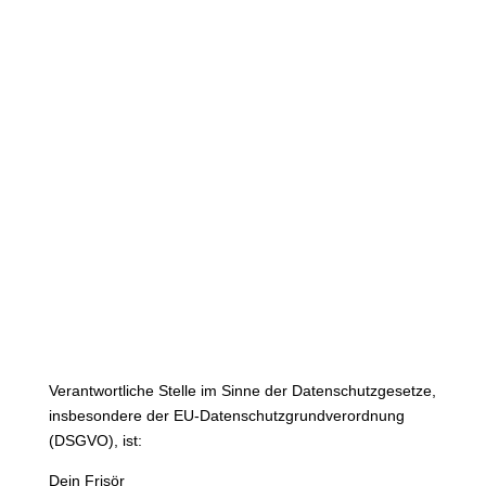
Datenschutzerklärung
Verantwortliche Stelle im Sinne der Datenschutzgesetze,
insbesondere der EU-Datenschutzgrundverordnung
(DSGVO), ist:
Dein Frisör