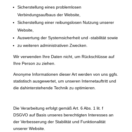
Sicherstellung eines problemlosen
Verbindungsaufbaus der Website,
Sicherstellung einer reibungslosen Nutzung unserer
Website,
Auswertung der Systemsicherheit und -stabilität sowie
zu weiteren administrativen Zwecken.
Wir verwenden Ihre Daten nicht, um Rückschlüsse auf
Ihre Person zu ziehen.
Anonyme Informationen dieser Art werden von uns ggfs.
statistisch ausgewertet, um unseren Internetauftritt und
die dahinterstehende Technik zu optimieren.
Rechtsgrundlage:
Die Verarbeitung erfolgt gemäß Art. 6 Abs. 1 lit. f
DSGVO auf Basis unseres berechtigten Interesses an
der Verbesserung der Stabilität und Funktionalität
unserer Website.