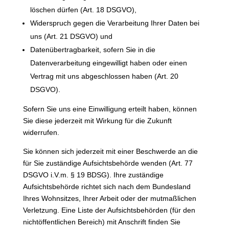
löschen dürfen (Art. 18 DSGVO),
Widerspruch gegen die Verarbeitung Ihrer Daten bei
uns (Art. 21 DSGVO) und
Datenübertragbarkeit, sofern Sie in die
Datenverarbeitung eingewilligt haben oder einen
Vertrag mit uns abgeschlossen haben (Art. 20
DSGVO).
Sofern Sie uns eine Einwilligung erteilt haben, können
Sie diese jederzeit mit Wirkung für die Zukunft
widerrufen.
Sie können sich jederzeit mit einer Beschwerde an die
für Sie zuständige Aufsichtsbehörde wenden (Art. 77
DSGVO i.V.m. § 19 BDSG). Ihre zuständige
Aufsichtsbehörde richtet sich nach dem Bundesland
Ihres Wohnsitzes, Ihrer Arbeit oder der mutmaßlichen
Verletzung. Eine Liste der Aufsichtsbehörden (für den
nichtöffentlichen Bereich) mit Anschrift finden Sie