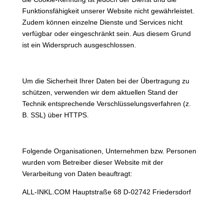
Funktionsfähigkeit unserer Website nicht gewährleistet.
Zudem können einzelne Dienste und Services nicht
verfügbar oder eingeschränkt sein. Aus diesem Grund
ist ein Widerspruch ausgeschlossen.
SSL-Verschlüsselung
Um die Sicherheit Ihrer Daten bei der Übertragung zu
schützen, verwenden wir dem aktuellen Stand der
Technik entsprechende Verschlüsselungsverfahren (z.
B. SSL) über HTTPS.
Eingesetzte Auftragsverarbeiter
Folgende Organisationen, Unternehmen bzw. Personen
wurden vom Betreiber dieser Website mit der
Verarbeitung von Daten beauftragt:
ALL-INKL.COM Hauptstraße 68 D-02742 Friedersdorf
Änderung unserer